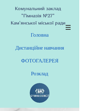
Комунальний заклад
"Гімназія №27"
Кам'янської міської ради
Головна
Дистанційне навчання
ФОТОГАЛЕРЕЯ
Розклад