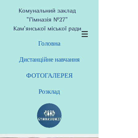
Комунальний заклад
"Гімназія №27"
Кам'янської міської ради
Головна
Дистанційне навчання
ФОТОГАЛЕРЕЯ
Розклад