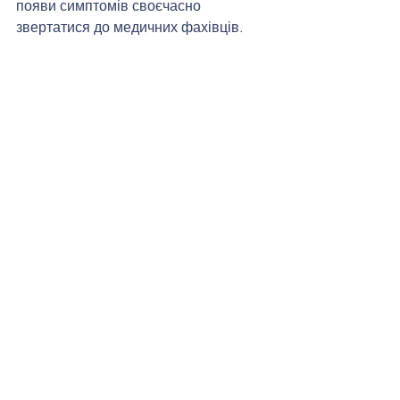
появи симптомів своєчасно 
звертатися до медичних фахівців.