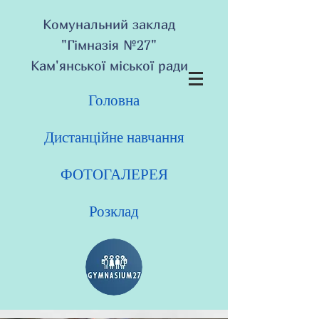
Комунальний заклад
"Гімназія №27"
Кам'янської міської ради
Головна
Дистанційне навчання
ФОТОГАЛЕРЕЯ
Розклад