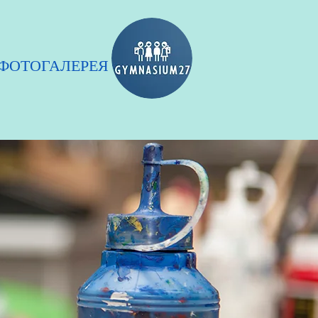
ФОТОГАЛЕРЕЯ