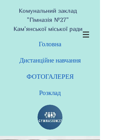
Комунальний заклад
"Гімназія №27"
Кам'янської міської ради
Головна
Дистанційне навчання
ФОТОГАЛЕРЕЯ
Розклад