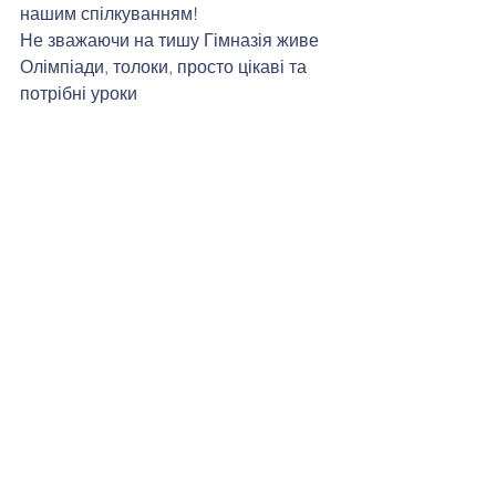
нашим спілкуванням! 
Не зважаючи на тишу Гімназія живе
Олімпіади, толоки, просто цікаві та 
потрібні уроки