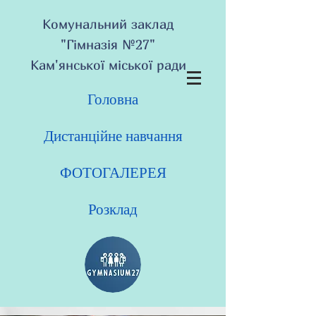
Комунальний заклад
"Гімназія №27"
Кам'янської міської ради
Головна
Дистанційне навчання
ФОТОГАЛЕРЕЯ
Розклад