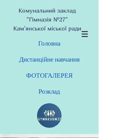
Комунальний заклад
"Гімназія №27"
Кам'янської міської ради
Головна
Дистанційне навчання
ФОТОГАЛЕРЕЯ
Розклад