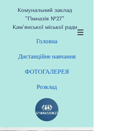
Комунальний заклад
"Гімназія №27"
Кам'янської міської ради
Головна
Дистанційне навчання
ФОТОГАЛЕРЕЯ
Розклад