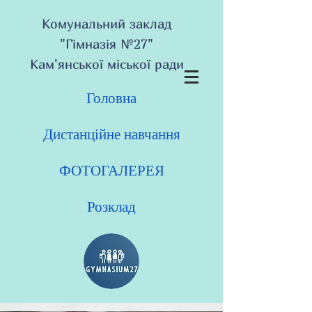
Комунальний заклад
"Гімназія №27"
Кам'янської міської ради
Головна
Дистанційне навчання
ФОТОГАЛЕРЕЯ
Розклад