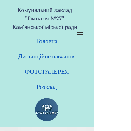
Комунальний заклад
"Гімназія №27"
Кам'янської міської ради
Головна
Дистанційне навчання
ФОТОГАЛЕРЕЯ
Розклад