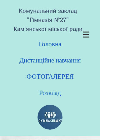
Комунальний заклад
"Гімназія №27"
Кам'янської міської ради
Головна
Дистанційне навчання
ФОТОГАЛЕРЕЯ
Розклад