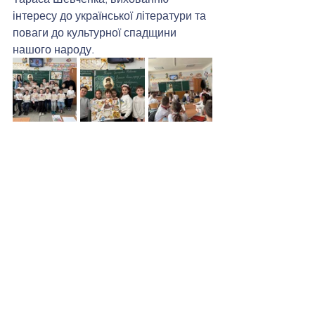
інтересу до української літератури та 
поваги до культурної спадщини 
нашого народу.