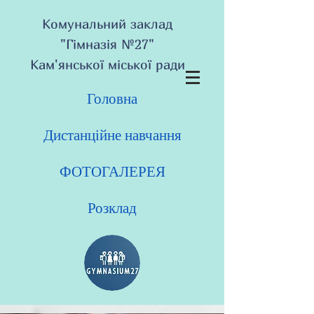
Комунальний заклад
"Гімназія №27"
Кам'янської міської ради
Головна
Дистанційне навчання
ФОТОГАЛЕРЕЯ
Розклад