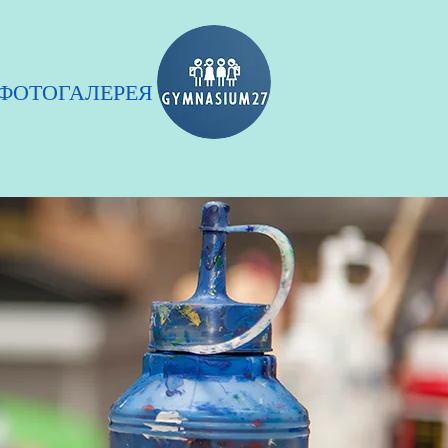
ФОТОГАЛЕРЕЯ