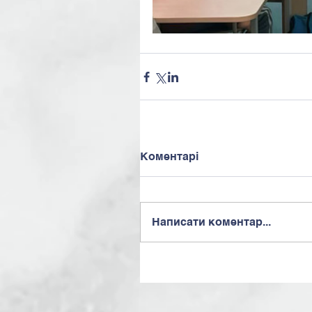
Коментарі
Написати коментар...