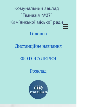
Комунальний заклад
"Гімназія №27"
Кам'янської міської ради
Головна
Дистанційне навчання
ФОТОГАЛЕРЕЯ
Розклад