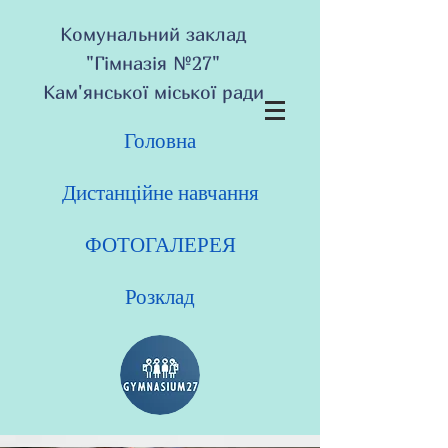
Комунальний заклад
"Гімназія №27"
Кам'янської міської ради
Головна
Дистанційне навчання
ФОТОГАЛЕРЕЯ
Розклад