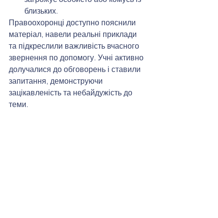
близьких.
Правоохоронці доступно пояснили 
матеріал, навели реальні приклади 
та підкреслили важливість вчасного 
звернення по допомогу. Учні активно 
долучалися до обговорень і ставили 
запитання, демонструючи 
зацікавленість та небайдужість до 
теми.