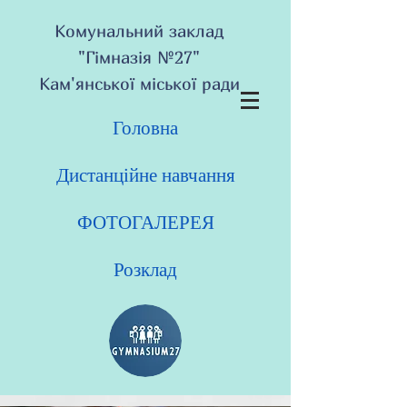
Комунальний заклад
"Гімназія №27"
Кам'янської міської ради
Головна
Дистанційне навчання
ФОТОГАЛЕРЕЯ
Розклад