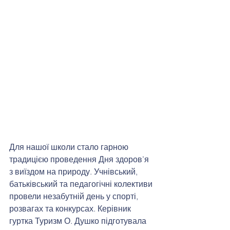
Для нашої школи стало гарною 
традицією проведення Дня здоров’я 
з виїздом на природу. Учнівський, 
батьківський та педагогічні колективи 
провели незабутній день у спорті, 
розвагах та конкурсах. Керівник 
гуртка Туризм О. Душко підготувала 