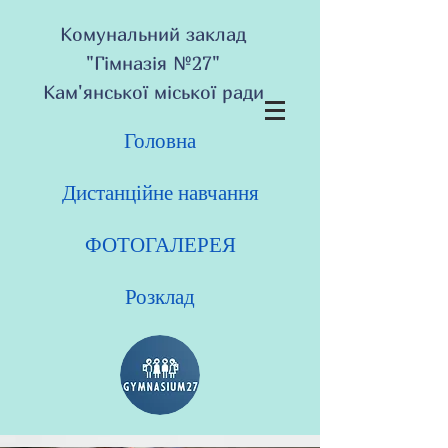
Комунальний заклад
"Гімназія №27"
Кам'янської міської ради
Головна
Дистанційне навчання
ФОТОГАЛЕРЕЯ
Розклад