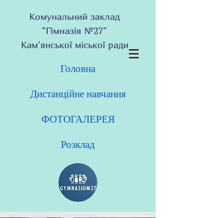
Комунальний заклад
"Гімназія №27"
Кам'янської міської ради
Головна
Дистанційне навчання
ФОТОГАЛЕРЕЯ
Розклад