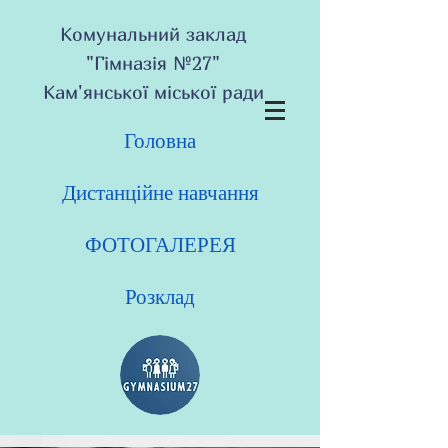
Комунальний заклад
"Гімназія №27"
Кам'янської міської ради
Головна
Дистанційне навчання
ФОТОГАЛЕРЕЯ
Розклад