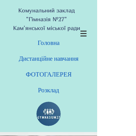
Комунальний заклад
"Гімназія №27"
Кам'янської міської ради
Головна
Дистанційне навчання
ФОТОГАЛЕРЕЯ
Розклад