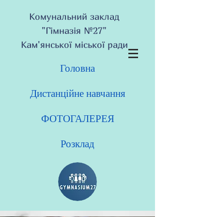
Комунальний заклад
"Гімназія №27"
Кам'янської міської ради
Головна
Дистанційне навчання
ФОТОГАЛЕРЕЯ
Розклад