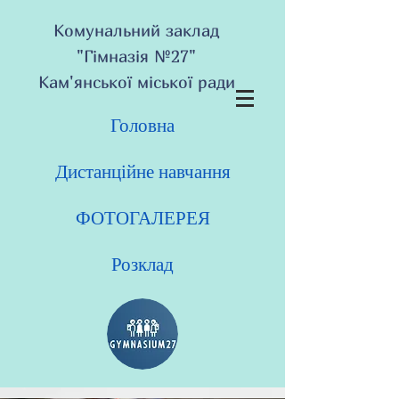
Комунальний заклад
"Гімназія №27"
Кам'янської міської ради
Головна
Дистанційне навчання
ФОТОГАЛЕРЕЯ
Розклад