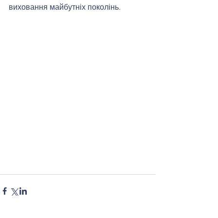
виховання майбутніх поколінь.