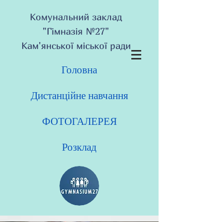
Комунальний заклад
"Гімназія №27"
Кам'янської міської ради
Головна
Дистанційне навчання
ФОТОГАЛЕРЕЯ
Розклад