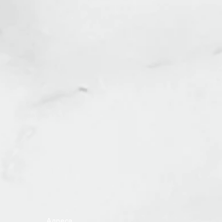
Адреса