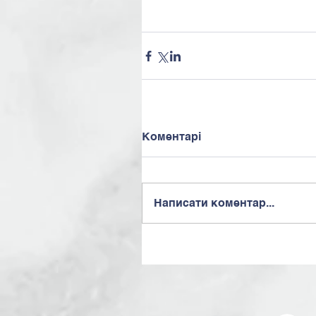
Коментарі
Написати коментар...