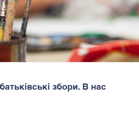
батьківські збори. В нас