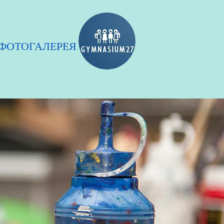
ФОТОГАЛЕРЕЯ