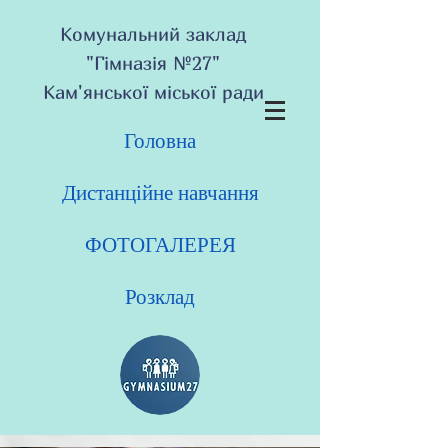
Комунальний заклад
"Гімназія №27"
Кам'янської міської ради
Головна
Дистанційне навчання
ФОТОГАЛЕРЕЯ
Розклад