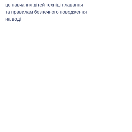
це навчання дітей техніці плавання 
та правилам безпечного поводження 
на воді