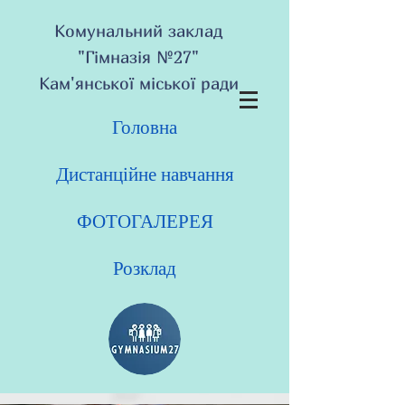
Комунальний заклад
"Гімназія №27"
Кам'янської міської ради
Головна
Дистанційне навчання
ФОТОГАЛЕРЕЯ
Розклад