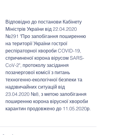
Відповідно до постанови Кабінету 
Міністрів України від 22.04.2020 
№291 "Про запобігання поширенню 
на території України гострої 
респіраторної хвороби COVID-19, 
спричиненої корона вірусом SARS-
CoV-2", протоколу засідання 
позачергової комісії з питань 
техногенно-екологічної безпеки та 
надзвичайних ситуацій від 
23.04.2020 №8, з метою запобігання 
поширенню корона вірусної хвороби 
карантин продовжено до 11.05.2020р.