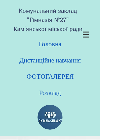
Комунальний заклад
"Гімназія №27"
Кам'янської міської ради
Головна
Дистанційне навчання
ФОТОГАЛЕРЕЯ
Розклад