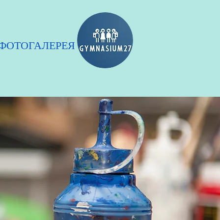
ФОТОГАЛЕРЕЯ