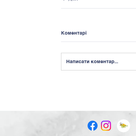
Коментарі
Написати коментар...