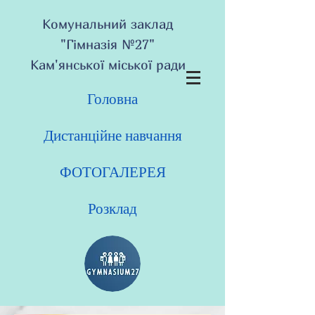
Комунальний заклад
"Гімназія №27"
Кам'янської міської ради
Головна
Дистанційне навчання
ФОТОГАЛЕРЕЯ
Розклад